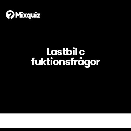
Lastbil c
fuktionsfrågor