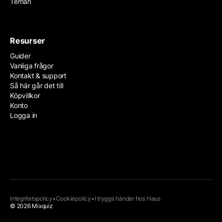
Teman
Resurser
Guider
Vanliga frågor
Kontakt & support
Så här går det till
Köpvillkor
Konto
Logga in
Integritetspolicy
•
Cookiepolicy
•
I trygga händer hos
Haus
© 2026 Mixquiz