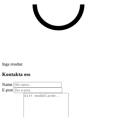
Inga resultat
Kontakta oss
Namn
E-post