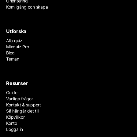
Orientering
Kom igång och skapa
Utforska
Alla quiz
Mixquiz Pro
Blog
Teman
Resurser
Guider
Vanliga frågor
Kontakt & support
Så här går det till
Köpvillkor
Konto
Logga in