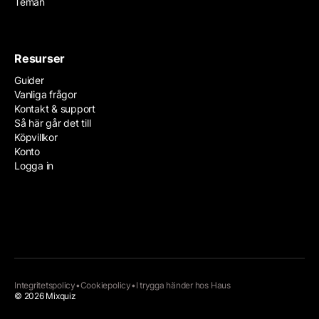
Teman
Resurser
Guider
Vanliga frågor
Kontakt & support
Så här går det till
Köpvillkor
Konto
Logga in
Integritetspolicy
•
Cookiepolicy
•
I trygga händer hos
Haus
© 2026 Mixquiz