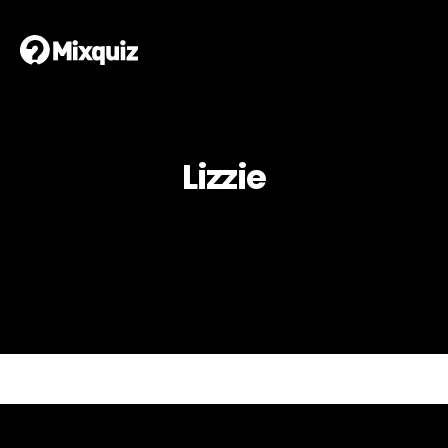
Lizzie