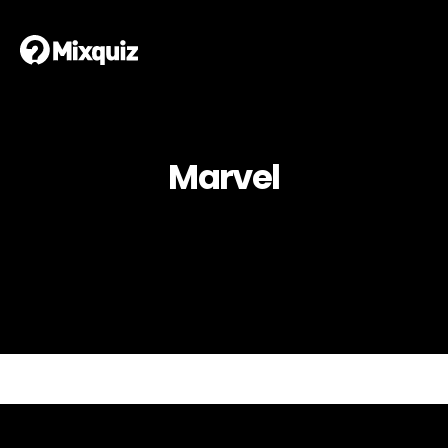
Marvel