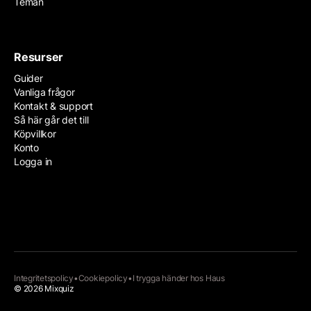
Teman
Resurser
Guider
Vanliga frågor
Kontakt & support
Så här går det till
Köpvillkor
Konto
Logga in
Integritetspolicy
•
Cookiepolicy
•
I trygga händer hos
Haus
© 2026 Mixquiz