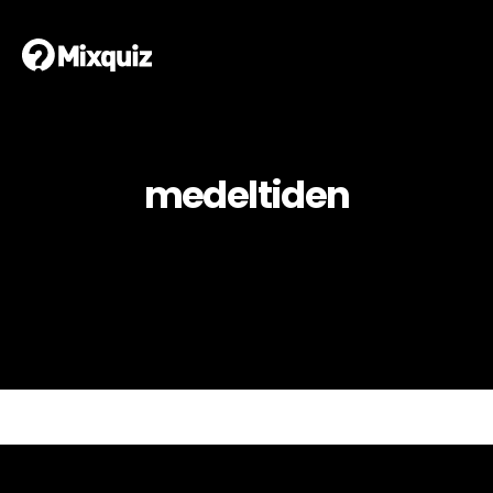
medeltiden