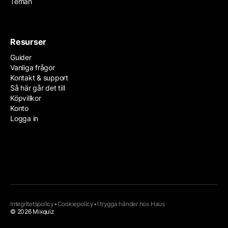
Teman
Resurser
Guider
Vanliga frågor
Kontakt & support
Så här går det till
Köpvillkor
Konto
Logga in
Integritetspolicy
•
Cookiepolicy
•
I trygga händer hos
Haus
© 2026 Mixquiz