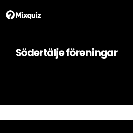
Södertälje föreningar