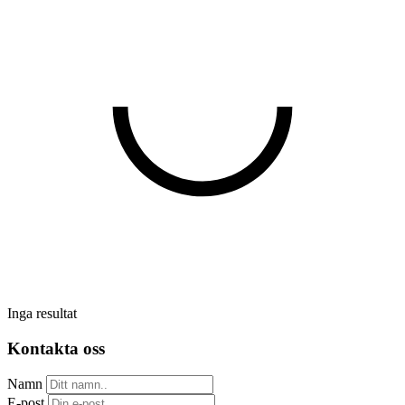
Inga resultat
Kontakta oss
Namn
E-post