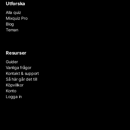
Utforska
Alla quiz
Mixquiz Pro
Blog
Teman
Resurser
Guider
Vanliga frågor
Kontakt & support
Så här går det till
Köpvillkor
Konto
Logga in