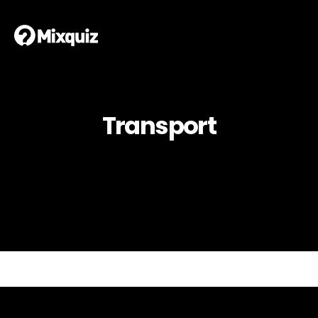
Transport