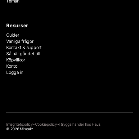
Teman
Resurser
Guider
Vanliga frågor
Kontakt & support
Så här går det till
Köpvillkor
Konto
Logga in
Integritetspolicy
•
Cookiepolicy
•
I trygga händer hos
Haus
© 2026 Mixquiz