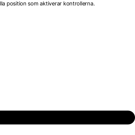
lla position som aktiverar kontrollerna.