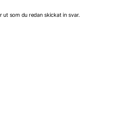
 ut som du redan skickat in svar.