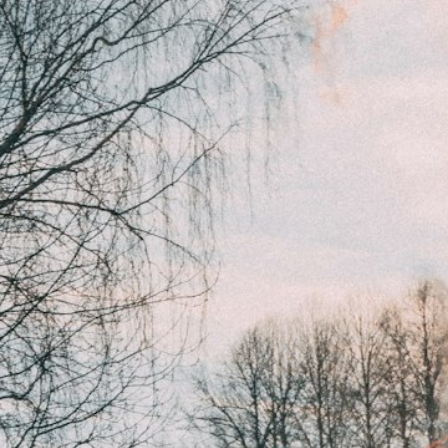
Antal 