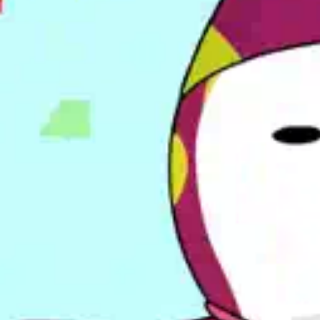
Antal 