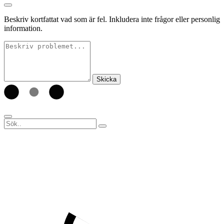
Beskriv kortfattat vad som är fel. Inkludera inte frågor eller personlig
information.
Skicka