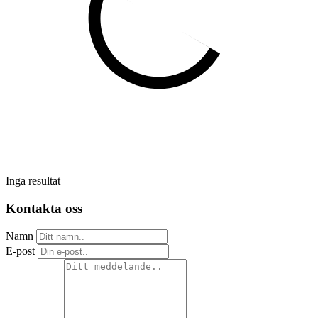
Inga resultat
Kontakta oss
Namn
E-post