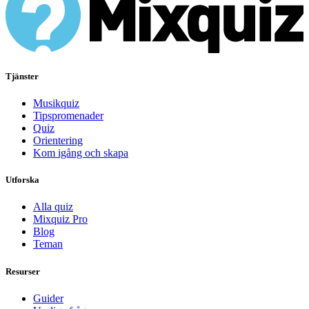
Tjänster
Musikquiz
Tipspromenader
Quiz
Orientering
Kom igång och skapa
Utforska
Alla quiz
Mixquiz Pro
Blog
Teman
Resurser
Guider