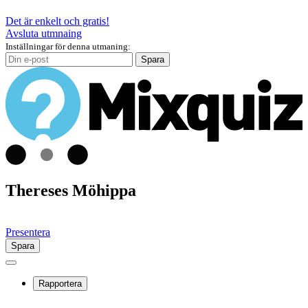
Det är enkelt och gratis!
Avsluta utmnaing
Inställningar för denna utmaning:
Spara
Thereses Möhippa
Presentera
Spara
Rapportera