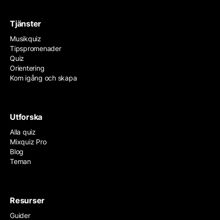
Tjänster
Musikquiz
Tipspromenader
Quiz
Orientering
Kom igång och skapa
Utforska
Alla quiz
Mixquiz Pro
Blog
Teman
Resurser
Guider