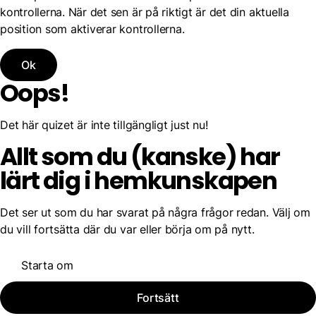
kontrollerna. När det sen är på riktigt är det din aktuella
position som aktiverar kontrollerna.
Ok
Oops!
Det här quizet är inte tillgängligt just nu!
Allt som du (kanske) har
lärt dig i hemkunskapen
Det ser ut som du har svarat på några frågor redan. Välj om
du vill fortsätta där du var eller börja om på nytt.
Starta om
Fortsätt