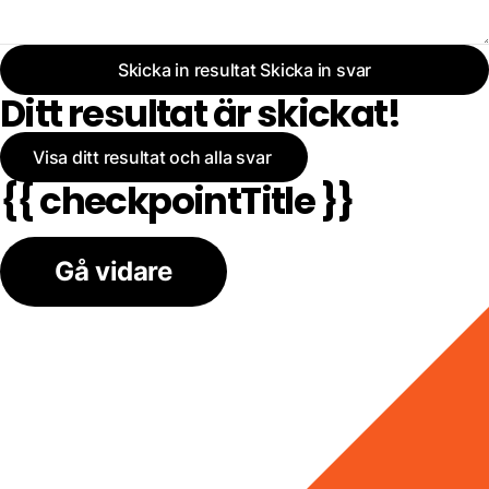
Skicka in resultat
Skicka in svar
Ditt resultat är skickat!
Visa ditt resultat och alla svar
{{ checkpointTitle }}
Gå vidare