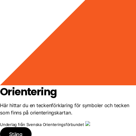
Orientering
Här hittar du en teckenförklaring för symboler och tecken
som finns på orienteringskartan.
Underlag från Svenska Orienteringsförbundet
Stäng