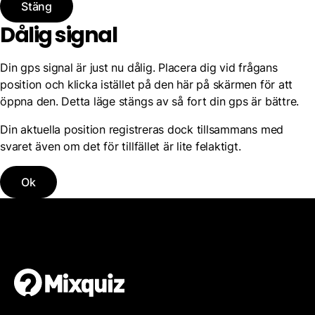
Stäng
Dålig signal
Din gps signal är just nu dålig. Placera dig vid frågans
position och klicka istället på den här på skärmen för att
öppna den. Detta läge stängs av så fort din gps är bättre.
Din aktuella position registreras dock tillsammans med
svaret även om det för tillfället är lite felaktigt.
Ok