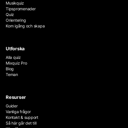
Musikquiz
Tipspromenader
Quiz
Orientering
Kom igång och skapa
Utforska
Alla quiz
Mixquiz Pro
Blog
Teman
Resurser
Guider
Vanliga frågor
Kontakt & support
Så här går det till