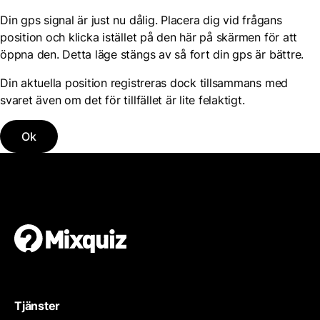
Din gps signal är just nu dålig. Placera dig vid frågans
position och klicka istället på den här på skärmen för att
öppna den. Detta läge stängs av så fort din gps är bättre.
Din aktuella position registreras dock tillsammans med
svaret även om det för tillfället är lite felaktigt.
Ok
Tjänster