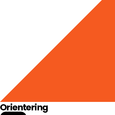
Orientering