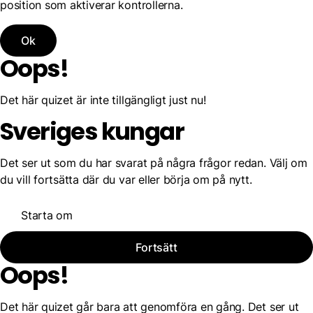
position som aktiverar kontrollerna.
Ok
Oops!
Det här quizet är inte tillgängligt just nu!
Sveriges kungar
Det ser ut som du har svarat på några frågor redan. Välj om
du vill fortsätta där du var eller börja om på nytt.
Starta om
Fortsätt
Oops!
Det här quizet går bara att genomföra en gång. Det ser ut