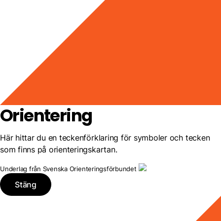
Orientering
Här hittar du en teckenförklaring för symboler och tecken
som finns på orienteringskartan.
Underlag från Svenska Orienteringsförbundet
Stäng