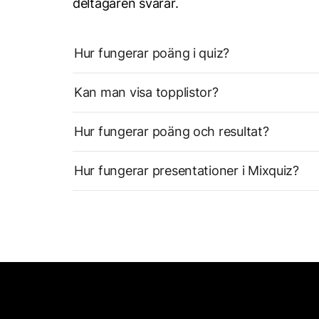
deltagaren svarar.
Hur fungerar poäng i quiz?
Kan man visa topplistor?
Hur fungerar poäng och resultat?
Hur fungerar presentationer i Mixquiz?