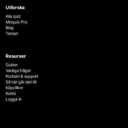
Utforska
Alla quiz
Mixquiz Pro
Blog
Teman
Resurser
Guider
Vanliga frågor
Kontakt & support
Så här går det till
Köpvillkor
Konto
Logga in