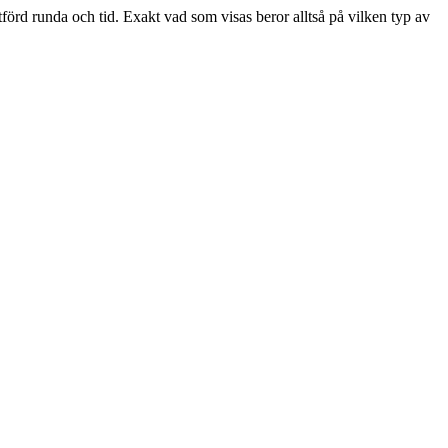
förd runda och tid. Exakt vad som visas beror alltså på vilken typ av