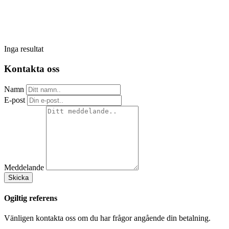
Inga resultat
Kontakta oss
Namn
E-post
Meddelande
Skicka
Ogiltig referens
Vänligen kontakta oss om du har frågor angående din betalning.