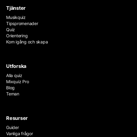
Tjänster
Musikquiz
Tipspromenader
Quiz
Orientering
Kom igång och skapa
Utforska
Alla quiz
Mixquiz Pro
Blog
Teman
Resurser
Guider
Vanliga frågor