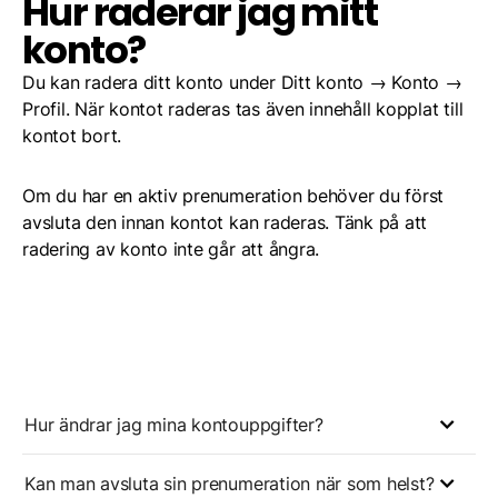
Hur raderar jag mitt
konto?
Du kan radera ditt konto under Ditt konto → Konto →
Profil. När kontot raderas tas även innehåll kopplat till
kontot bort.
Om du har en aktiv prenumeration behöver du först
avsluta den innan kontot kan raderas. Tänk på att
radering av konto inte går att ångra.
Hur ändrar jag mina kontouppgifter?
Kan man avsluta sin prenumeration när som helst?