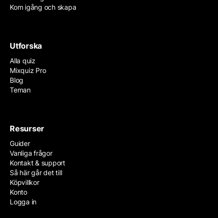
Kom igång och skapa
Utforska
Alla quiz
Mixquiz Pro
Blog
Teman
Resurser
Guider
Vanliga frågor
Kontakt & support
Så här går det till
Köpvillkor
Konto
Logga in