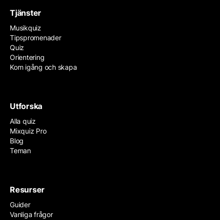
Tjänster
Musikquiz
Tipspromenader
Quiz
Orientering
Kom igång och skapa
Utforska
Alla quiz
Mixquiz Pro
Blog
Teman
Resurser
Guider
Vanliga frågor