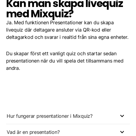
Kan man skapa livequiz
med Mixquiz?
Ja. Med funktionen Presentationer kan du skapa
livequiz där deltagare ansluter via QR-kod eller
deltagarkod och svarar i realtid från sina egna enheter.
Du skapar först ett vanligt quiz och startar sedan
presentationen när du vill spela det tillsammans med
andra.
Hur fungerar presentationer i Mixquiz?
Vad är en presentation?