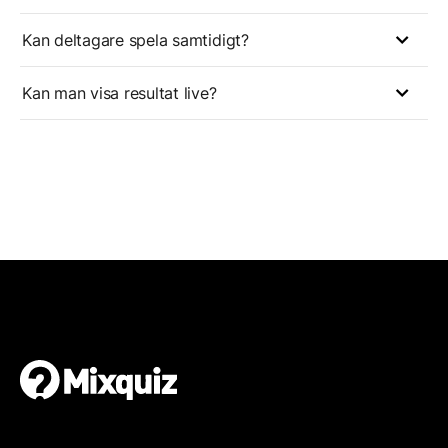
Kan deltagare spela samtidigt?
Kan man visa resultat live?