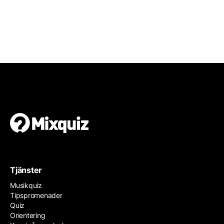
Tjänster
Musikquiz
Tipspromenader
Quiz
Orientering