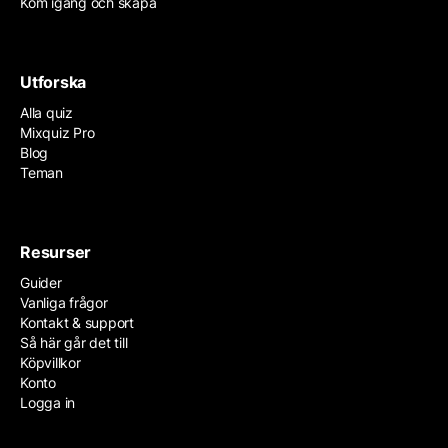
Kom igång och skapa
Utforska
Alla quiz
Mixquiz Pro
Blog
Teman
Resurser
Guider
Vanliga frågor
Kontakt & support
Så här går det till
Köpvillkor
Konto
Logga in