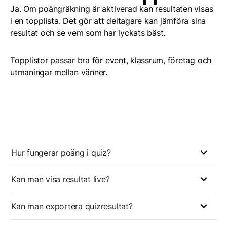
Ja. Om poängräkning är aktiverad kan resultaten visas
i en topplista. Det gör att deltagare kan jämföra sina
resultat och se vem som har lyckats bäst.
Topplistor passar bra för event, klassrum, företag och
utmaningar mellan vänner.
Hur fungerar poäng i quiz?
Kan man visa resultat live?
Kan man exportera quizresultat?