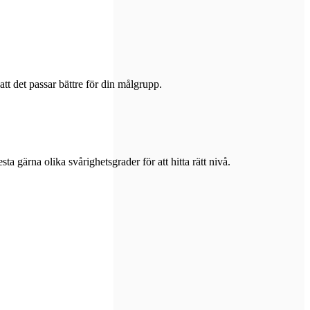
att det passar bättre för din målgrupp.
a gärna olika svårighetsgrader för att hitta rätt nivå.