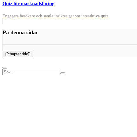
Quiz för marknadsföring
Engagera besökare och samla insikter genom interaktiva quiz.
På denna sida:
{{chapter.title}}