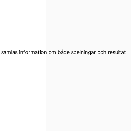
är samlas information om både spelningar och resultat