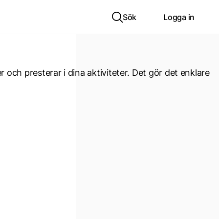
Sök
Logga in
r och presterar i dina aktiviteter. Det gör det enklare