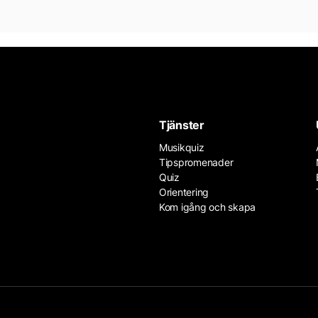
Tjänster
Musikquiz
Tipspromenader
Quiz
Orientering
Kom igång och skapa