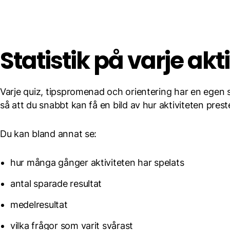
Statistik på varje akti
Varje quiz, tipspromenad och orientering har en egen s
så att du snabbt kan få en bild av hur aktiviteten prest
Du kan bland annat se:
hur många gånger aktiviteten har spelats
antal sparade resultat
medelresultat
vilka frågor som varit svårast