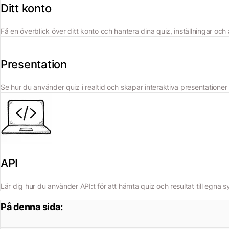
Ditt konto
Få en överblick över ditt konto och hantera dina quiz, inställningar oc
Presentation
Se hur du använder quiz i realtid och skapar interaktiva presentationer
API
Lär dig hur du använder API:t för att hämta quiz och resultat till egna 
På denna sida: