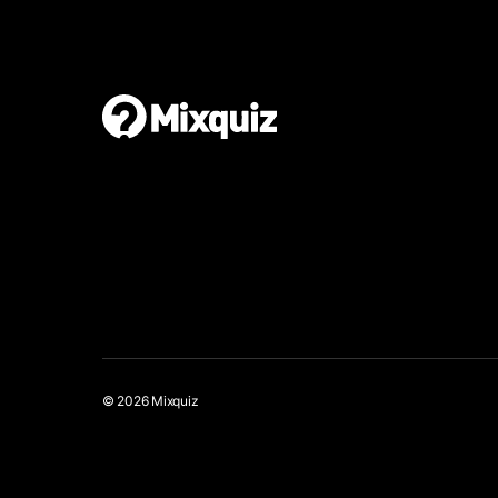
© 2026 Mixquiz