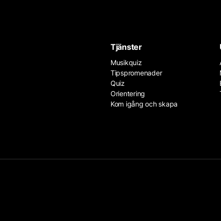
Tjänster
Musikquiz
Tipspromenader
Quiz
Orientering
Kom igång och skapa